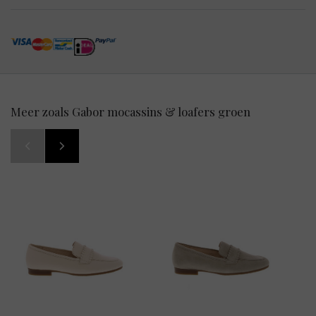
Meer zoals Gabor mocassins & loafers groen