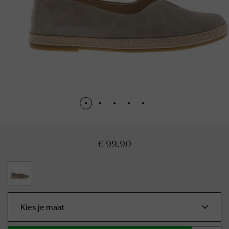
€ 99,90
Kies je maat