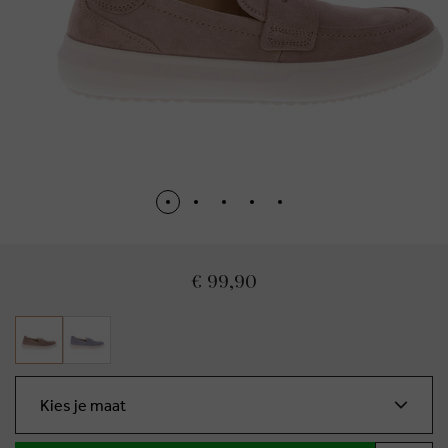
€ 99,90
Kies je maat