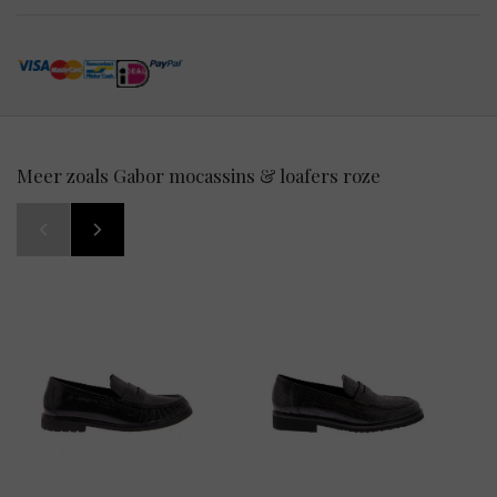
Meer zoals Gabor mocassins & loafers roze