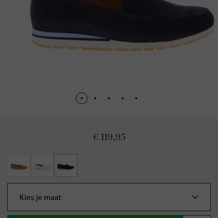
€ 119,95
Kies je maat