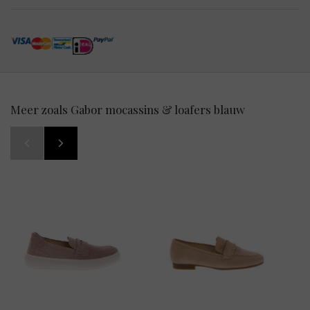
Meer zoals Gabor mocassins & loafers blauw