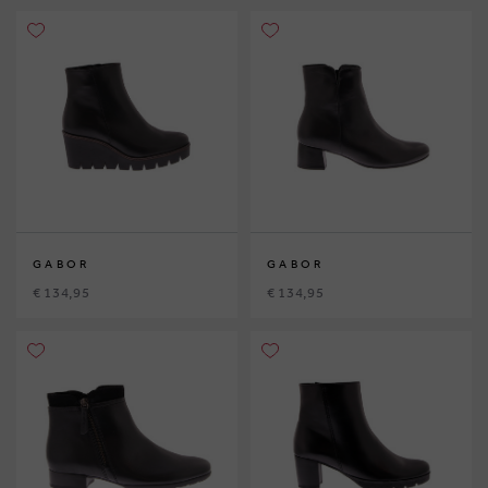
GABOR
GABOR
€ 134,95
€ 134,95