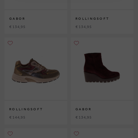
GABOR
ROLLINGSOFT
€ 134,95
€ 134,95
ROLLINGSOFT
GABOR
€ 144,95
€ 134,95