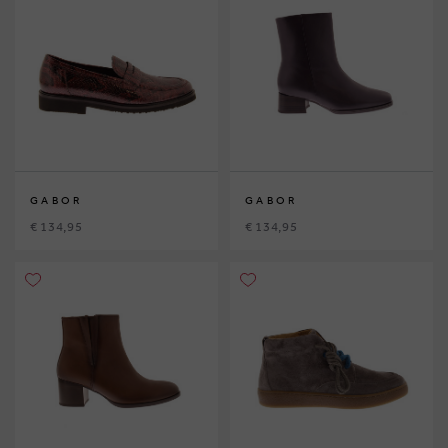
GABOR
GABOR
€ 134,95
€ 134,95