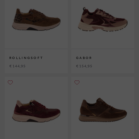
ROLLINGSOFT
GABOR
€ 144,95
€ 154,95