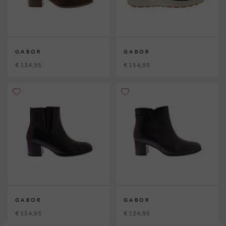
GABOR
GABOR
€ 134,95
€ 154,95
GABOR
GABOR
€ 154,95
€ 124,95