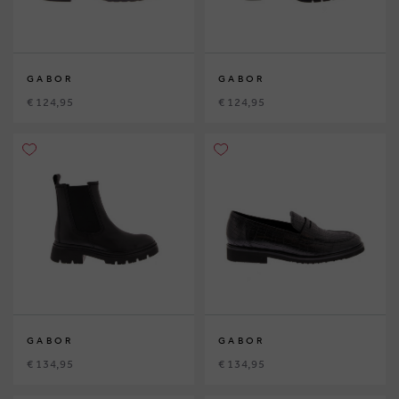
GABOR
GABOR
€ 124,95
€ 124,95
GABOR
GABOR
€ 134,95
€ 134,95