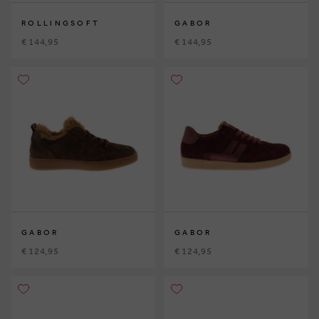
ROLLINGSOFT
GABOR
€ 144,95
€ 144,95
GABOR
GABOR
€ 124,95
€ 124,95