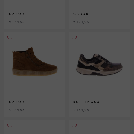
GABOR
GABOR
€ 144,95
€ 124,95
GABOR
ROLLINGSOFT
€ 124,95
€ 134,95