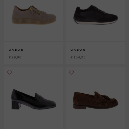
GABOR
GABOR
€ 99,90
€ 134,95