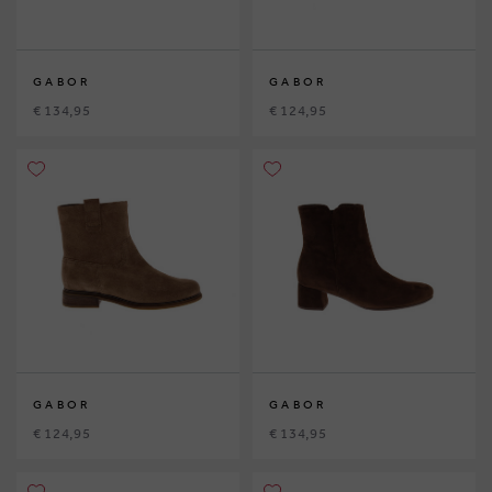
GABOR
GABOR
€ 134,95
€ 124,95
GABOR
GABOR
€ 124,95
€ 134,95