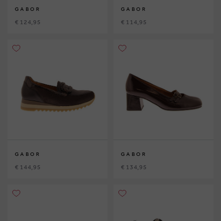
GABOR
GABOR
€ 124,95
€ 114,95
GABOR
GABOR
€ 144,95
€ 134,95