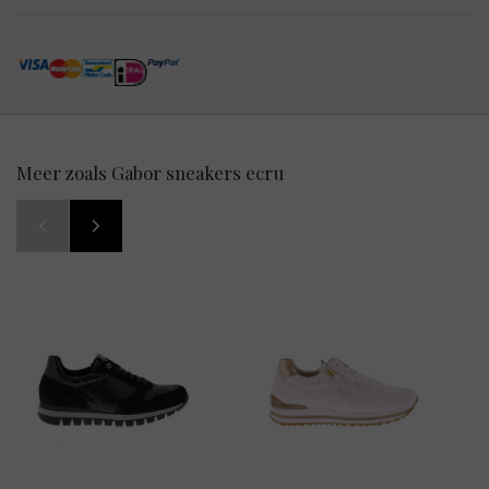
Meer zoals Gabor sneakers ecru