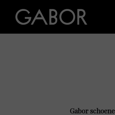
Gabor schoene