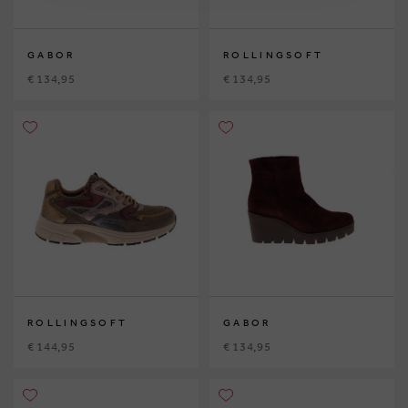
GABOR
ROLLINGSOFT
€ 134,95
€ 134,95
ROLLINGSOFT
GABOR
€ 144,95
€ 134,95