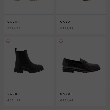
GABOR
GABOR
€ 124,95
€ 124,95
GABOR
GABOR
€ 134,95
€ 134,95