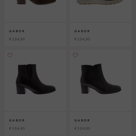
GABOR
GABOR
€ 134,95
€ 154,95
GABOR
GABOR
€ 154,95
€ 124,95