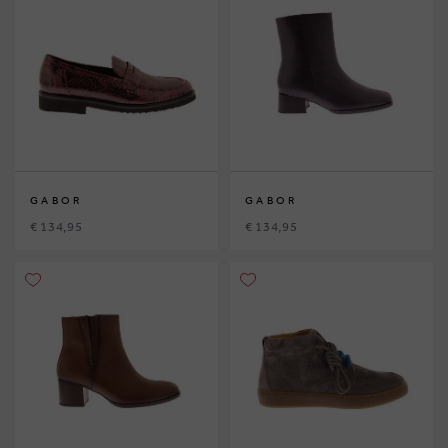
GABOR
GABOR
€ 134,95
€ 134,95