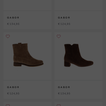
GABOR
GABOR
€ 134,95
€ 124,95
GABOR
GABOR
€ 124,95
€ 134,95