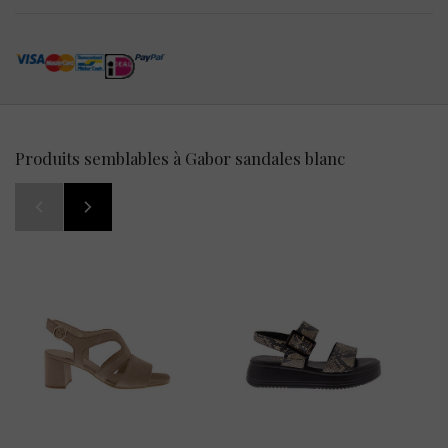
Produits semblables à Gabor sandales blanc