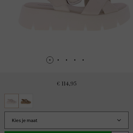
€ 114,95
Kies je maat