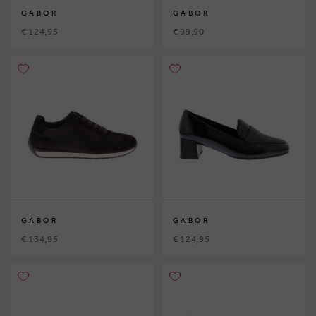
GABOR
GABOR
€ 124,95
€ 99,90
GABOR
GABOR
€ 134,95
€ 124,95