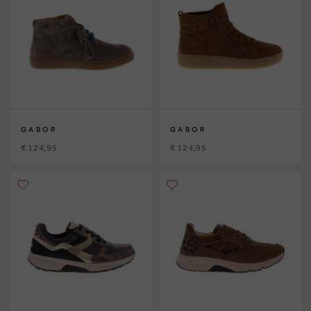
GABOR
GABOR
€ 124,95
€ 124,95