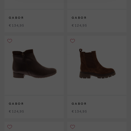
GABOR
GABOR
€ 134,95
€ 124,95
GABOR
GABOR
€ 124,95
€ 134,95