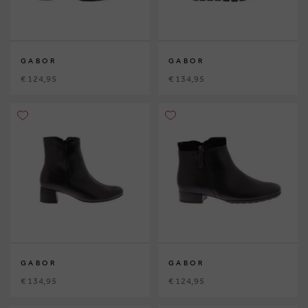
GABOR
GABOR
€ 124,95
€ 134,95
GABOR
GABOR
€ 134,95
€ 124,95