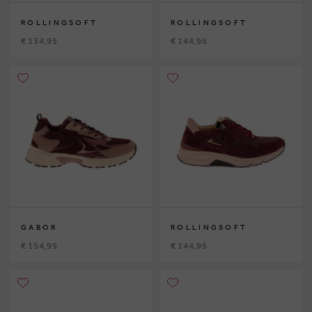
ROLLINGSOFT
ROLLINGSOFT
€ 134,95
€ 144,95
GABOR
ROLLINGSOFT
€ 154,95
€ 144,95