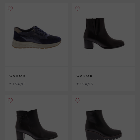
GABOR
GABOR
€ 154,95
€ 154,95