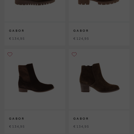
GABOR
GABOR
€ 134,95
€ 124,95
GABOR
GABOR
€ 134,95
€ 134,95