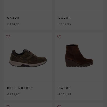
GABOR
GABOR
€ 134,95
€ 134,95
ROLLINGSOFT
GABOR
€ 134,95
€ 134,95