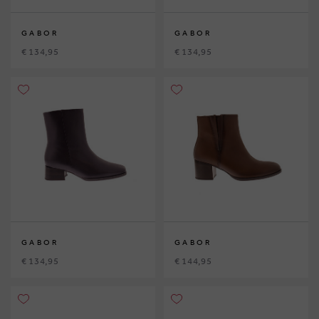
GABOR
GABOR
€ 134,95
€ 134,95
GABOR
GABOR
€ 134,95
€ 144,95