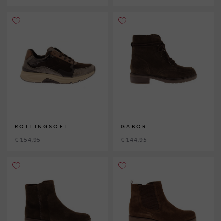
ROLLINGSOFT
GABOR
€ 154,95
€ 144,95