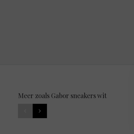
Meer zoals Gabor sneakers wit