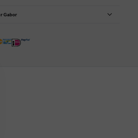
r Gabor