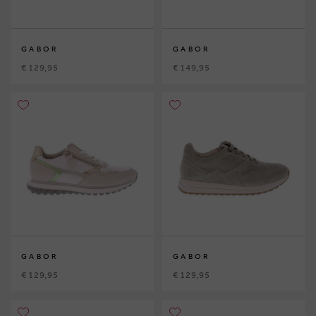
GABOR
GABOR
€ 129,95
€ 149,95
GABOR
GABOR
€ 129,95
€ 129,95