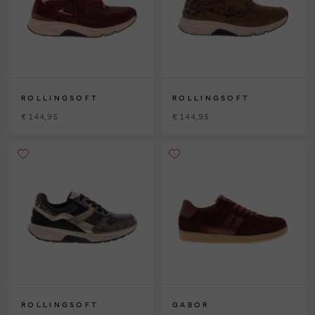
ROLLINGSOFT
ROLLINGSOFT
€ 144,95
€ 144,95
ROLLINGSOFT
GABOR