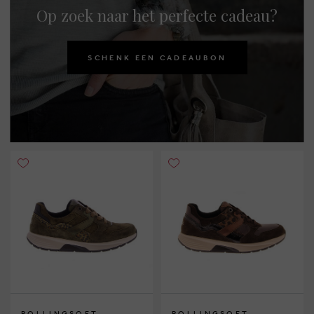
Op zoek naar het perfecte cadeau?
SCHENK EEN CADEAUBON
ROLLINGSOFT
ROLLINGSOFT