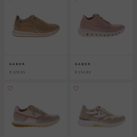
GABOR
GABOR
€ 129,95
€ 134,95