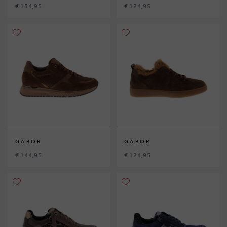
€ 134,95
€ 124,95
GABOR
GABOR
€ 144,95
€ 124,95