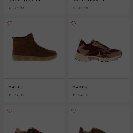
€ 134,95
€ 134,95
GABOR
GABOR
€ 124,95
€ 154,95