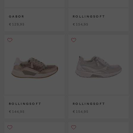
GABOR
ROLLINGSOFT
€ 129,95
€ 154,95
ROLLINGSOFT
ROLLINGSOFT
€ 144,95
€ 154,95