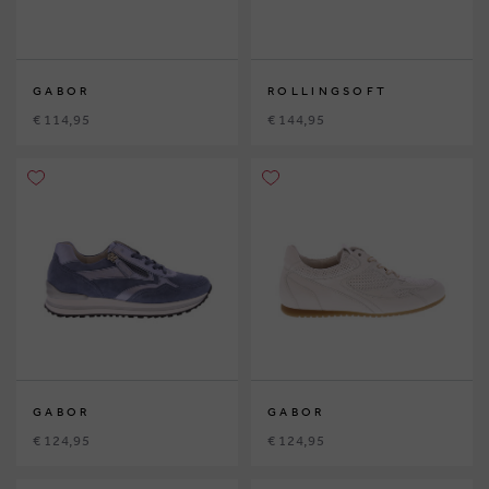
GABOR
ROLLINGSOFT
€ 114,95
€ 144,95
GABOR
GABOR
€ 124,95
€ 124,95