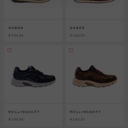
GABOR
GABOR
€ 134,95
€ 124,95
ROLLINGSOFT
ROLLINGSOFT
€ 144,95
€ 144,95