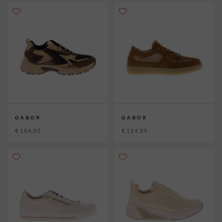
GABOR
GABOR
€ 154,95
€ 124,95