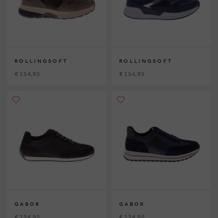
ROLLINGSOFT
ROLLINGSOFT
€ 154,95
€ 154,95
GABOR
GABOR
€ 134,95
€ 134,95