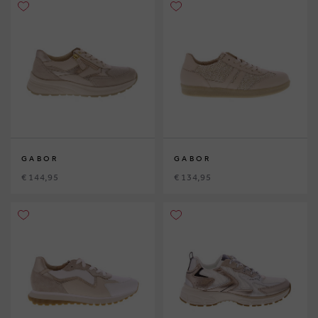
GABOR
GABOR
€ 144,95
€ 134,95