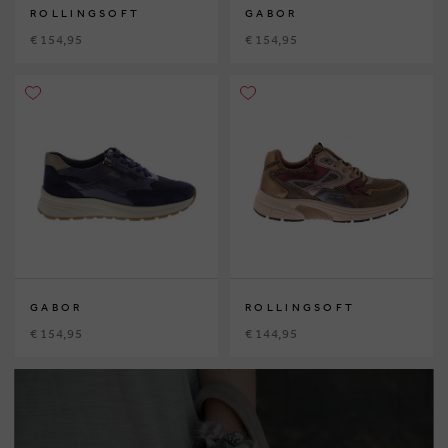
ROLLINGSOFT
GABOR
€ 154,95
€ 154,95
GABOR
ROLLINGSOFT
€ 154,95
€ 144,95