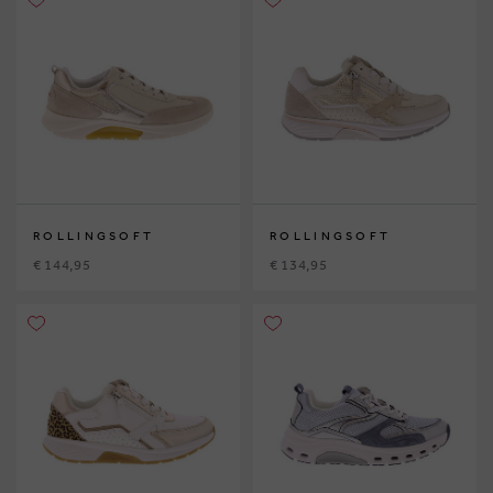
ROLLINGSOFT
ROLLINGSOFT
€ 144,95
€ 134,95