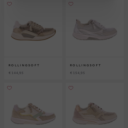
ROLLINGSOFT
ROLLINGSOFT
€ 144,95
€ 154,95