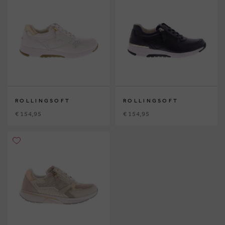
ROLLINGSOFT
ROLLINGSOFT
€ 154,95
€ 154,95