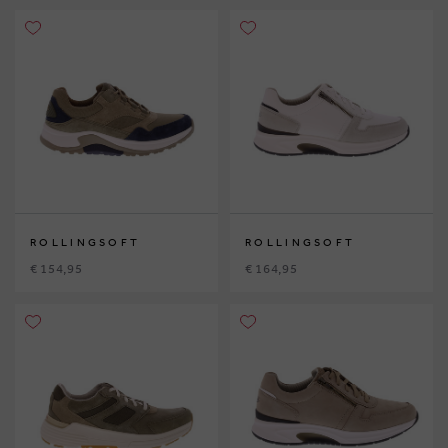
ROLLINGSOFT
ROLLINGSOFT
€ 154,95
€ 164,95