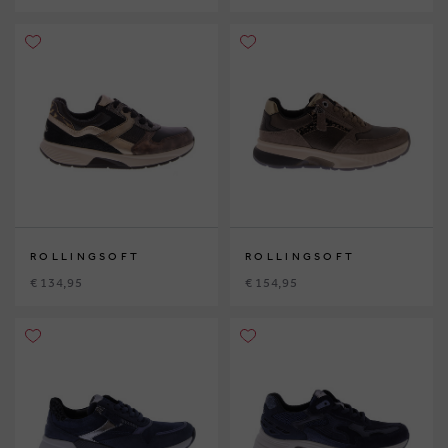
ROLLINGSOFT
ROLLINGSOFT
€ 134,95
€ 154,95