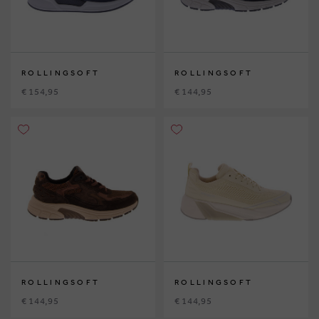
ROLLINGSOFT
ROLLINGSOFT
€ 154,95
€ 144,95
ROLLINGSOFT
ROLLINGSOFT
€ 144,95
€ 144,95