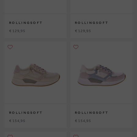
ROLLINGSOFT
ROLLINGSOFT
€ 129,95
€ 129,95
ROLLINGSOFT
ROLLINGSOFT
€ 154,95
€ 154,95