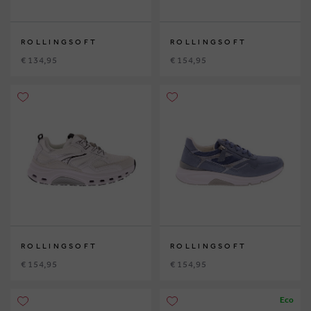
ROLLINGSOFT
ROLLINGSOFT
€ 134,95
€ 154,95
ROLLINGSOFT
ROLLINGSOFT
€ 154,95
€ 154,95
Eco