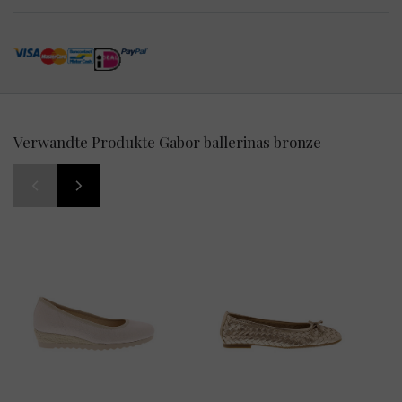
Verwandte Produkte Gabor ballerinas bronze