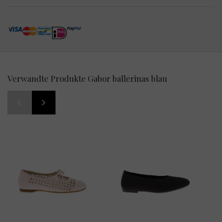
Verwandte Produkte Gabor ballerinas blau