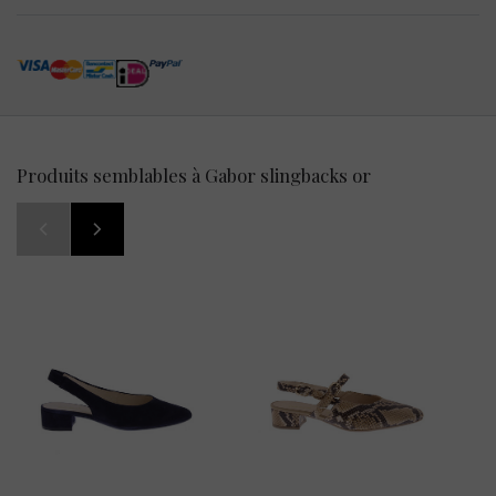
Produits semblables à Gabor slingbacks or