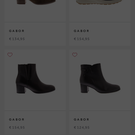
GABOR
GABOR
€ 134,95
€ 154,95
GABOR
GABOR
€ 154,95
€ 124,95