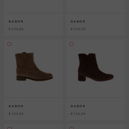
GABOR
GABOR
€ 134,95
€ 124,95
GABOR
GABOR
€ 124,95
€ 134,95