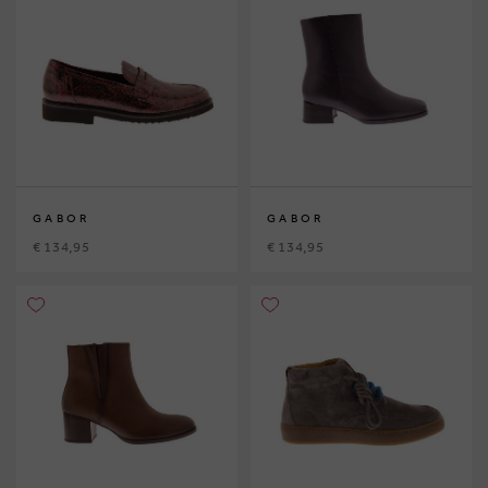
GABOR
GABOR
€ 134,95
€ 134,95