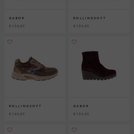
GABOR
ROLLINGSOFT
€ 134,95
€ 134,95
ROLLINGSOFT
GABOR
€ 144,95
€ 134,95