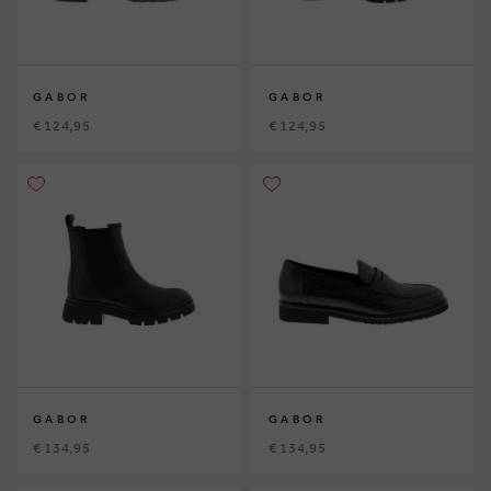
GABOR
GABOR
€ 124,95
€ 124,95
GABOR
GABOR
€ 134,95
€ 134,95