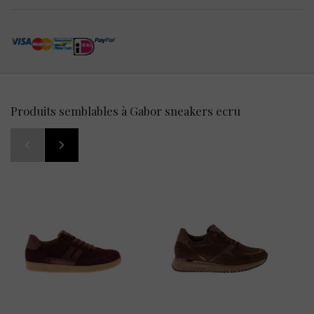
Produits semblables à Gabor sneakers ecru