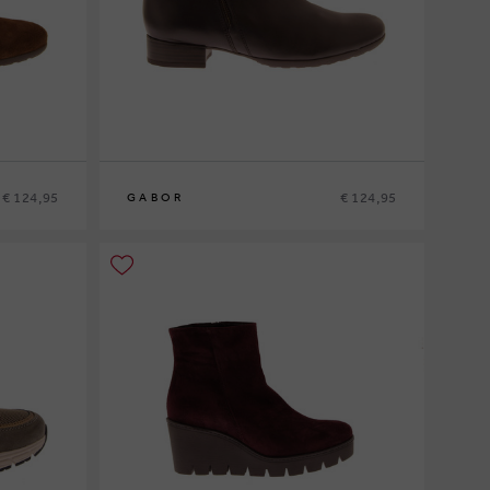
€ 124,95
€ 124,95
GABOR