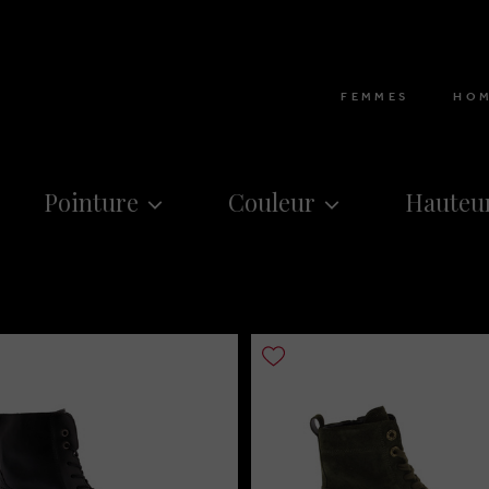
FEMMES
HO
Pointure
Couleur
Hauteur