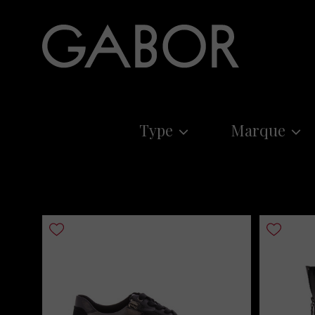
Type
Marque