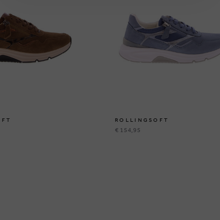
OFT
ROLLINGSOFT
€ 154,95