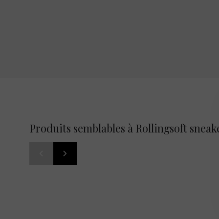
Produits semblables à Rollingsoft sneak