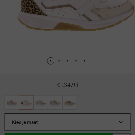
€ 134,95
Kies je maat