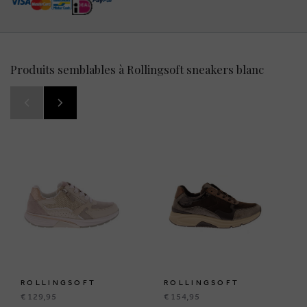
Produits semblables à Rollingsoft sneakers blanc
ROLLINGSOFT
ROLLINGSOFT
€ 129,95
€ 154,95