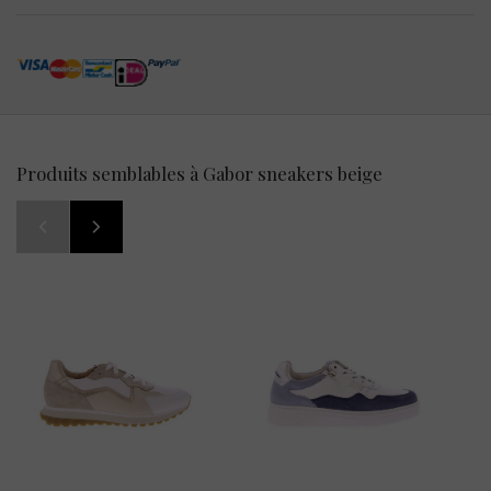
Produits semblables à Gabor sneakers beige