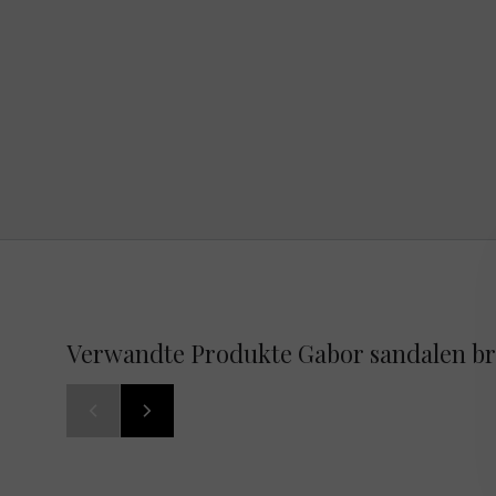
Verwandte Produkte Gabor sandalen b