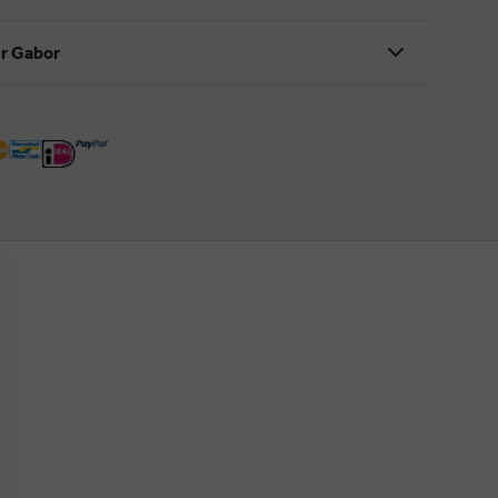
r Gabor