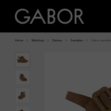
Home
Webshop
Damen
Sandalen
Gabor sandale