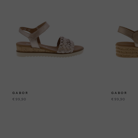
GABOR
GABOR
€ 99,90
€ 99,90