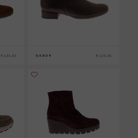
€ 124,95
€ 124,95
GABOR