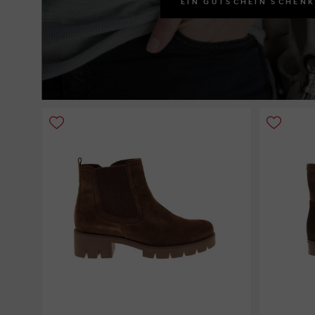
EIN GUTSCHEIN SCHEN