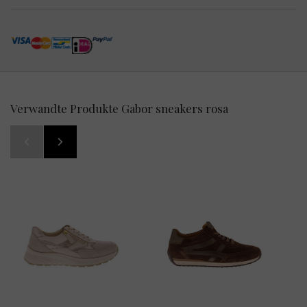
Verwandte Produkte Gabor sneakers rosa