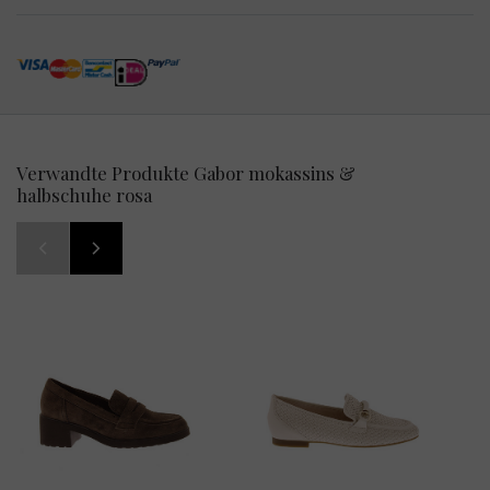
Verwandte Produkte Gabor mokassins &
halbschuhe rosa